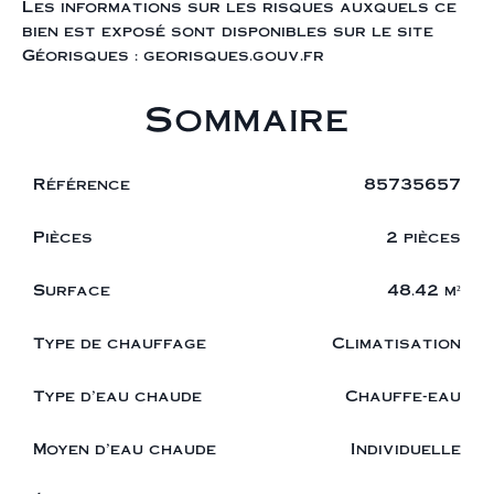
Les informations sur les risques auxquels ce
bien est exposé sont disponibles sur le site
Géorisques : georisques.gouv.fr
Sommaire
Référence
85735657
Pièces
2 pièces
Surface
48.42 m²
Type de chauffage
Climatisation
Type d'eau chaude
Chauffe-eau
Moyen d'eau chaude
Individuelle