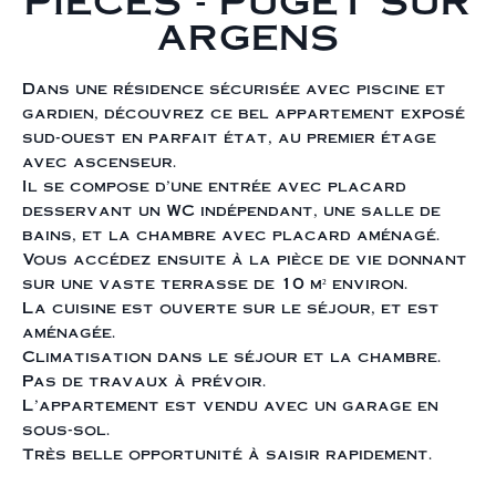
PIECES - PUGET SUR
ARGENS
Dans une résidence sécurisée avec piscine et
gardien, découvrez ce bel appartement exposé
sud-ouest en parfait état, au premier étage
avec ascenseur.
Il se compose d'une entrée avec placard
desservant un WC indépendant, une salle de
bains, et la chambre avec placard aménagé.
Vous accédez ensuite à la pièce de vie donnant
sur une vaste terrasse de 10 m² environ.
La cuisine est ouverte sur le séjour, et est
aménagée.
Climatisation dans le séjour et la chambre.
Pas de travaux à prévoir.
L'appartement est vendu avec un garage en
sous-sol.
Très belle opportunité à saisir rapidement.