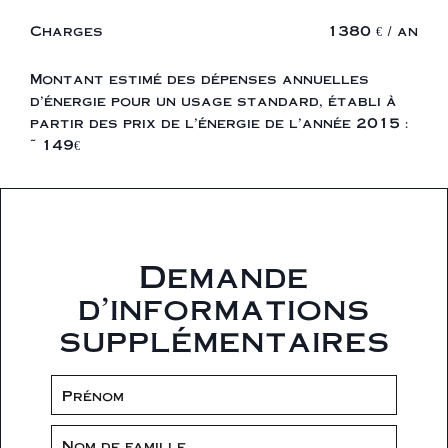
Charges
1380 € / an
Montant estimé des dépenses annuelles
d'énergie pour un usage standard, établi à
partir des prix de l'énergie de l'année 2015 :
~ 149€
Demande
d'informations
supplémentaires