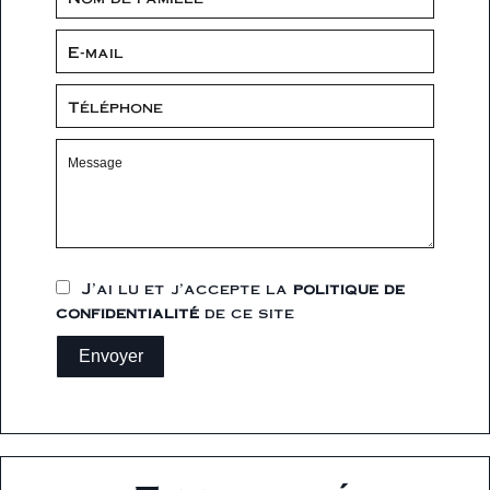
J’ai lu et j'accepte la
politique de
confidentialité
de ce site
Envoyer