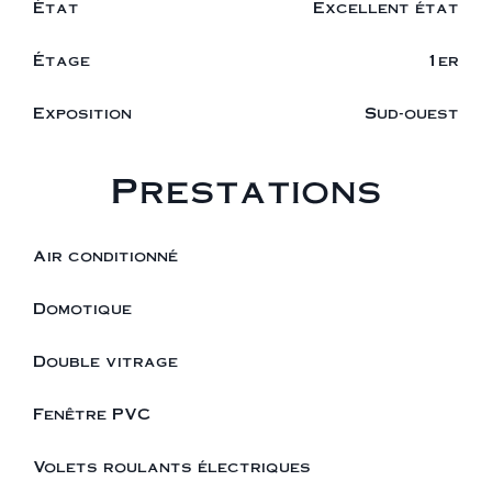
État
Excellent état
Étage
1er
Exposition
Sud-ouest
Prestations
Air conditionné
Domotique
Double vitrage
Fenêtre PVC
Volets roulants électriques