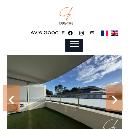
Avis Google