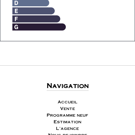
Navigation
Accueil
Vente
Programme neuf
Estimation
L'agence
Nous rejoindre