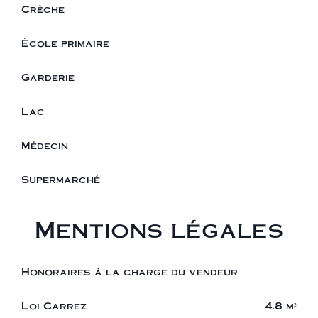
Crèche
École primaire
Garderie
Lac
Médecin
Supermarché
Mentions légales
Honoraires à la charge du vendeur
Loi Carrez
4.8 m²