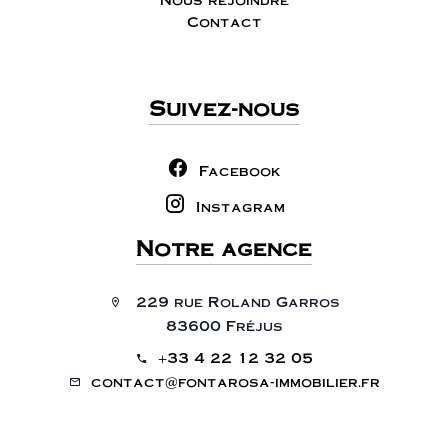
Contact
Suivez-nous
Facebook
Instagram
Notre agence
229 rue Roland Garros
83600 Fréjus
+33 4 22 12 32 05
contact@fontarosa-immobilier.fr