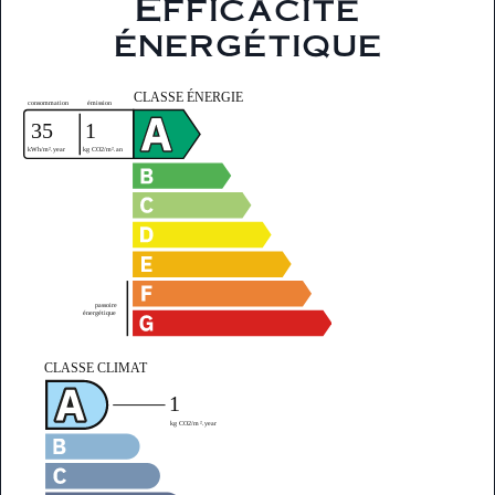
Efficacité
énergétique