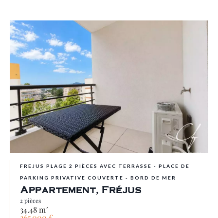
FREJUS PLAGE 2 PIÈCES AVEC TERRASSE - PLACE DE
PARKING PRIVATIVE COUVERTE - BORD DE MER
Appartement, Fréjus
2 pièces
34.48 m²
265 000 €