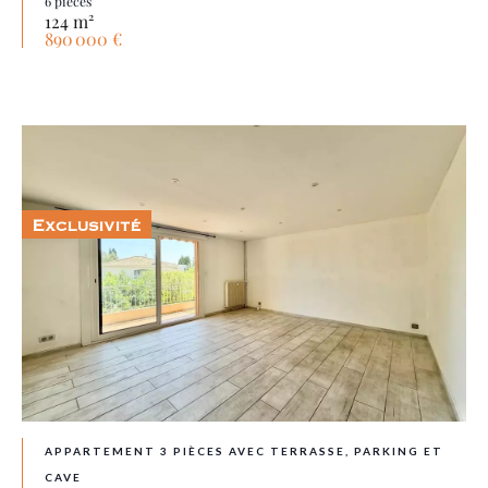
6 pièces
124 m²
890 000 €
Exclusivité
APPARTEMENT 3 PIÈCES AVEC TERRASSE, PARKING ET
CAVE