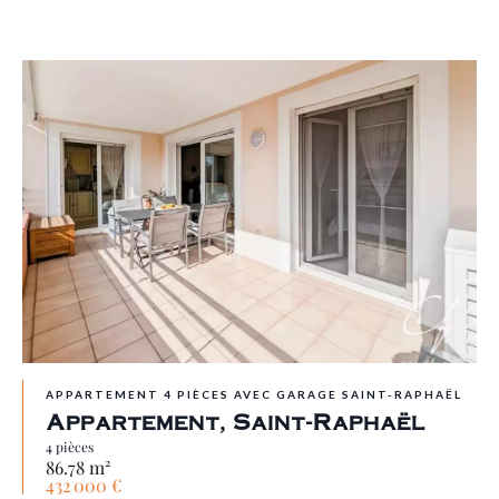
APPARTEMENT 4 PIÈCES AVEC GARAGE SAINT-RAPHAËL
Appartement, Saint-Raphaël
4 pièces
86.78 m²
432 000 €