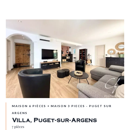
MAISON 6 PIÈCES + MAISON 3 PIECES - PUGET SUR
ARGENS
Villa, Puget-sur-Argens
7 pièces