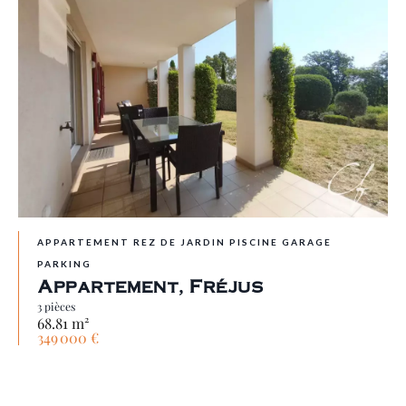
APPARTEMENT REZ DE JARDIN PISCINE GARAGE
PARKING
Appartement, Fréjus
3 pièces
68.81 m²
349 000 €