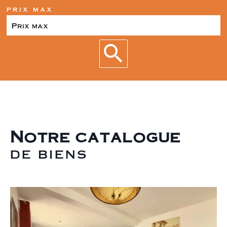
PRIX MAX
Notre catalogue
DE BIENS