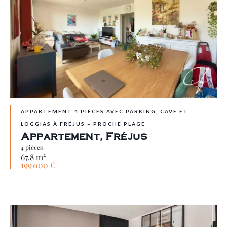
APPARTEMENT 4 PIÈCES AVEC PARKING, CAVE ET
LOGGIAS À FRÉJUS – PROCHE PLAGE
Appartement, Fréjus
4 pièces
67.8 m²
199 000 €