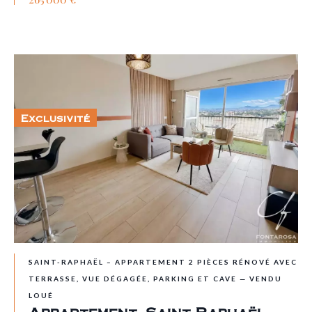
Exclusivité
SAINT-RAPHAËL – APPARTEMENT 2 PIÈCES RÉNOVÉ AVEC
TERRASSE, VUE DÉGAGÉE, PARKING ET CAVE — VENDU
LOUÉ