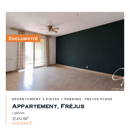
Exclusivité
APPARTEMENT 2 PIECES + PARKING- FREJUS PLAGE
Appartement, Fréjus
2 pièces
37.02 m²
202 200 €