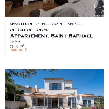
APPARTEMENT 3/4 PIÈCES SAINT RAPHAËL ,
ENTIÈREMENT RÉNOVÉ
Appartement, Saint-Raphaël
3 pièces
74.03 m²
269 000 €