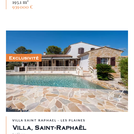
193.1 m²
939 000 €
Exclusivité
VILLA SAINT RAPHAEL - LES PLAINES
Villa, Saint-Raphaël