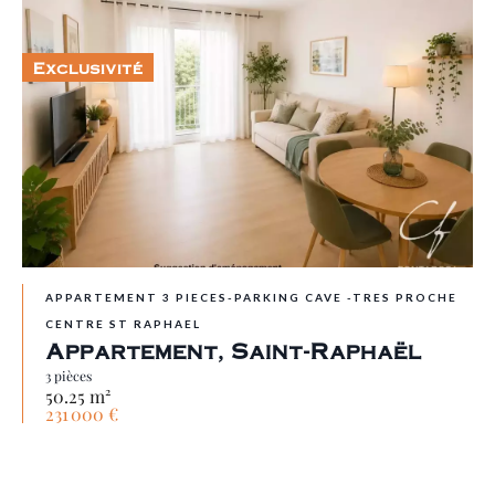
Exclusivité
APPARTEMENT 3 PIECES-PARKING CAVE -TRES PROCHE
CENTRE ST RAPHAEL
Appartement, Saint-Raphaël
3 pièces
50.25 m²
231 000 €