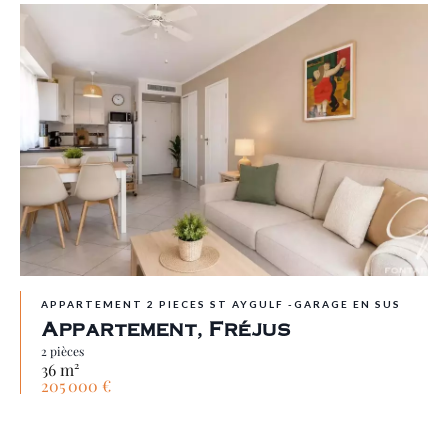
APPARTEMENT 2 PIECES ST AYGULF -GARAGE EN SUS
Appartement, Fréjus
2 pièces
36 m²
205 000 €