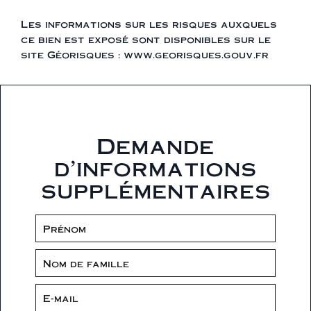
Les informations sur les risques auxquels
ce bien est exposé sont disponibles sur le
site Géorisques : www.georisques.gouv.fr
Demande
d'informations
supplémentaires