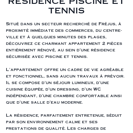
résidence piscine et
tennis
Situé dans un secteur recherché de Fréjus, à
proximité immédiate des commerces, du centre-
ville et à quelques minutes des plages,
découvrez ce charmant appartement 2 pièces
entièrement rénové, au sein d’une résidence
sécurisée avec piscine et tennis.
L’appartement offre un cadre de vie agréable
et fonctionnel, sans aucun travaux à prévoir.
Il se compose d’un séjour lumineux, d’une
cuisine équipée, d’un dressing, d’un WC
indépendant, d’une chambre confortable ainsi
que d’une salle d’eau moderne.
La résidence, parfaitement entretenue, séduit
par son environnement calme et ses
prestations de qualité. Les charges de