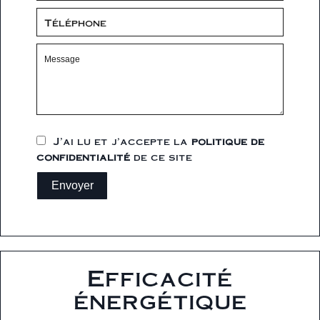
J’ai lu et j'accepte la
politique de
confidentialité
de ce site
Envoyer
Efficacité
énergétique