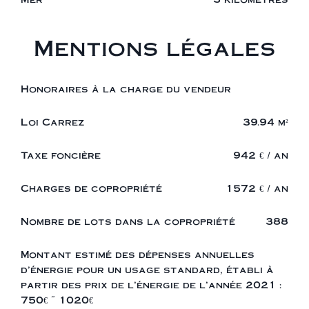
Mentions légales
Honoraires à la charge du vendeur
Loi Carrez
39.94 m²
Taxe foncière
942 € / an
Charges de copropriété
1572 € / an
Nombre de lots dans la copropriété
388
Montant estimé des dépenses annuelles
d'énergie pour un usage standard, établi à
partir des prix de l'énergie de l'année 2021 :
750€ ~ 1020€