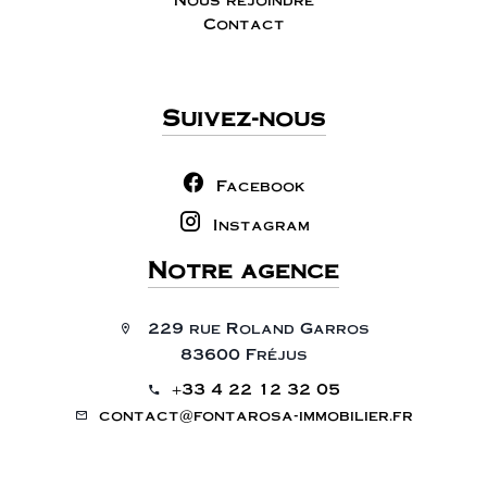
Contact
Suivez-nous
Facebook
Instagram
Notre agence
229 rue Roland Garros
83600 Fréjus
+33 4 22 12 32 05
contact@fontarosa-immobilier.fr