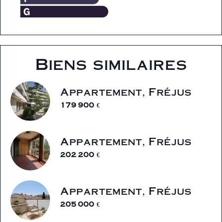
Biens similaires
Appartement, Fréjus
179 900 €
Appartement, Fréjus
202 200 €
Appartement, Fréjus
205 000 €