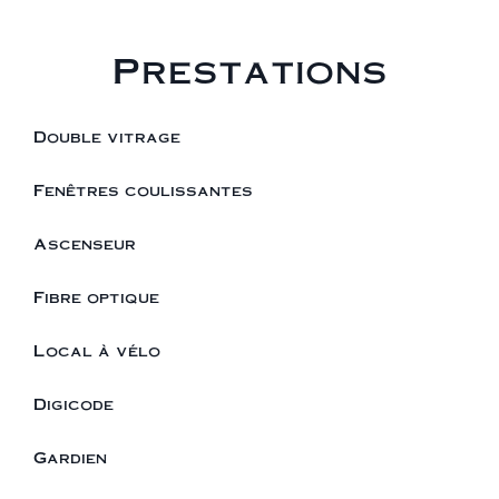
Prestations
Double vitrage
Fenêtres coulissantes
Ascenseur
Fibre optique
Local à vélo
Digicode
Gardien