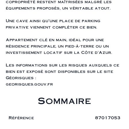
copropriété restent maîtrisées malgré les
équipements proposés, un véritable atout.
Une cave ainsi qu’une place de parking
privative viennent compléter ce bien.
Appartement clé en main, idéal pour une
résidence principale, un pied-à-terre ou un
investissement locatif sur la Côte d’Azur.
Les informations sur les risques auxquels ce
bien est exposé sont disponibles sur le site
Géorisques :
georisques.gouv.fr
Sommaire
Référence
87017053