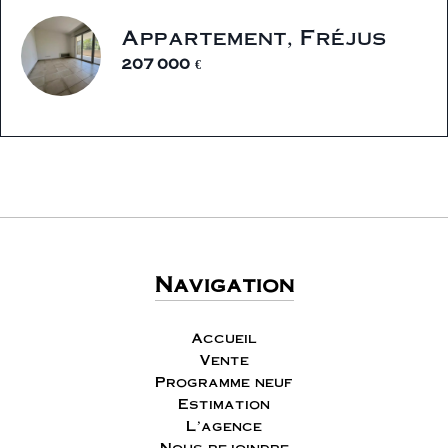
Appartement, Fréjus
207 000 €
Navigation
Accueil
Vente
Programme neuf
Estimation
L'agence
Nous rejoindre