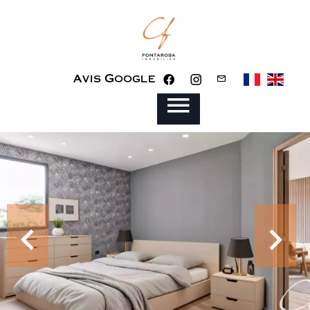
Avis Google