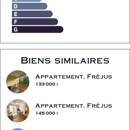
Biens similaires
Appartement, Fréjus
133 000 €
Appartement, Fréjus
145 000 €