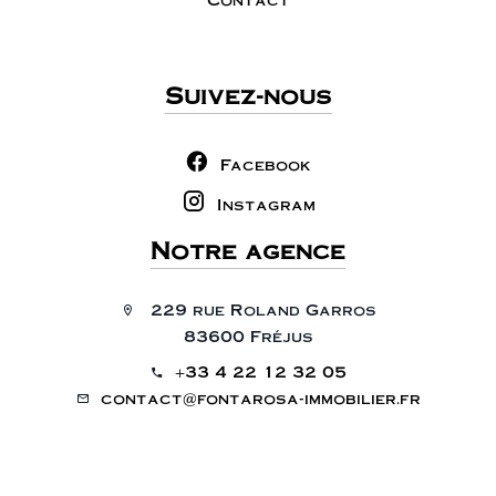
Suivez-nous
Facebook
Instagram
Notre agence
229 rue Roland Garros
83600 Fréjus
+33 4 22 12 32 05
contact@fontarosa-immobilier.fr