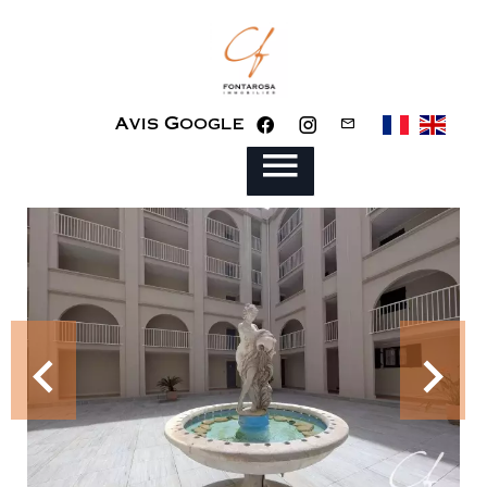
Avis Google