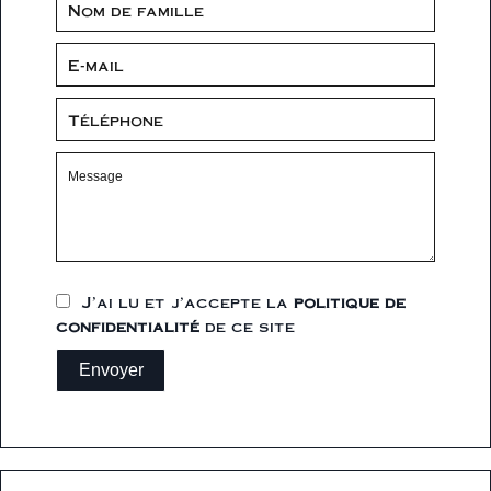
J’ai lu et j'accepte la
politique de
confidentialité
de ce site
Envoyer