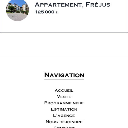
Appartement, Fréjus
125 000 €
Navigation
Accueil
Vente
Programme neuf
Estimation
L'agence
Nous rejoindre
Contact