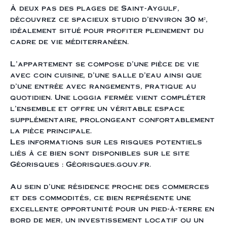
À deux pas des plages de Saint-Aygulf,
découvrez ce spacieux studio d’environ 30 m²,
idéalement situé pour profiter pleinement du
cadre de vie méditerranéen.
L’appartement se compose d’une pièce de vie
avec coin cuisine, d’une salle d’eau ainsi que
d’une entrée avec rangements, pratique au
quotidien. Une loggia fermée vient compléter
l’ensemble et offre un véritable espace
supplémentaire, prolongeant confortablement
la pièce principale.
Les informations sur les risques potentiels
liés à ce bien sont disponibles sur le site
Géorisques : Géorisques.gouv.fr.
Au sein d’une résidence proche des commerces
et des commodités, ce bien représente une
excellente opportunité pour un pied-à-terre en
bord de mer, un investissement locatif ou un