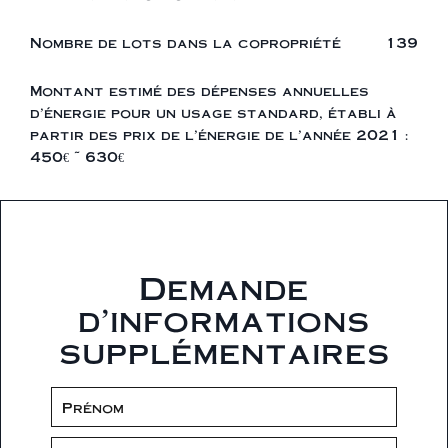
Nombre de lots dans la copropriété
139
Montant estimé des dépenses annuelles
d'énergie pour un usage standard, établi à
partir des prix de l'énergie de l'année 2021 :
450€ ~ 630€
Demande
d'informations
supplémentaires