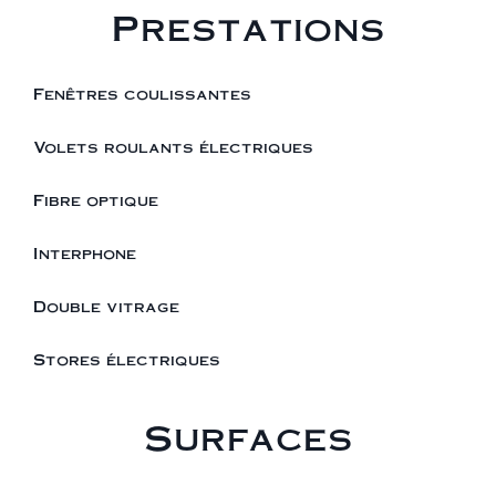
Prestations
Fenêtres coulissantes
Volets roulants électriques
Fibre optique
Interphone
Double vitrage
Stores électriques
Surfaces