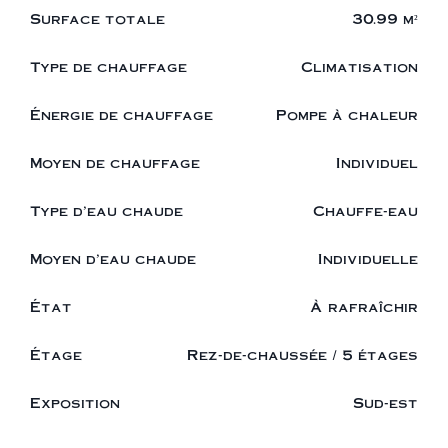
Surface totale
30.99 m²
Type de chauffage
Climatisation
Énergie de chauffage
Pompe à chaleur
Moyen de chauffage
Individuel
Type d'eau chaude
Chauffe-eau
Moyen d'eau chaude
Individuelle
État
À rafraîchir
Étage
Rez-de-chaussée / 5 étages
Exposition
Sud-est