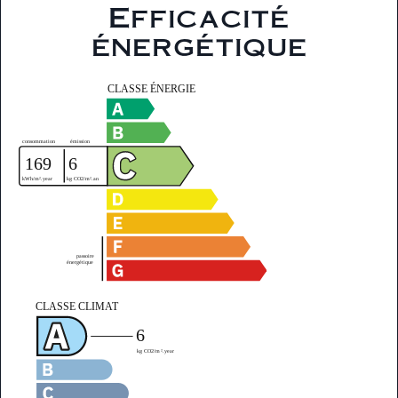
Efficacité
énergétique