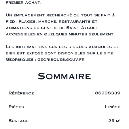
premier achat.
Un emplacement recherché où tout se fait à
pied : plages, marché, restaurants et
animations du centre de Saint-Aygulf
accessibles en quelques minutes seulement.
Les informations sur les risques auxquels ce
bien est exposé sont disponibles sur le site
Géorisques : georisques.gouv.fr
Sommaire
Référence
86998339
Pièces
1 pièce
Surface
29 m²