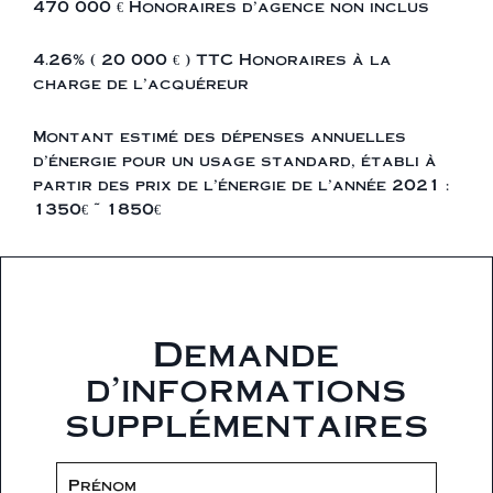
470 000 € Honoraires d'agence non inclus
4.26% ( 20 000 € ) TTC Honoraires à la
charge de l'acquéreur
Montant estimé des dépenses annuelles
d'énergie pour un usage standard, établi à
partir des prix de l'énergie de l'année 2021 :
1350€ ~ 1850€
Demande
d'informations
supplémentaires