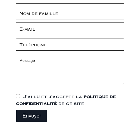
J’ai lu et j'accepte la
politique de
confidentialité
de ce site
Envoyer