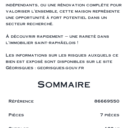
indépendants, ou une rénovation complète pour
valoriser l’ensemble, cette maison représente
une opportunité à fort potentiel dans un
secteur recherché.
À découvrir rapidement — une rareté dans
l’immobilier saint-raphäelois !
Les informations sur les risques auxquels ce
bien est exposé sont disponibles sur le site
Géorisques : georisques.gouv.fr
Sommaire
Référence
86669550
Pièces
7 pièces