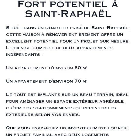
Fort potentiel à
Saint-Raphaël
Située dans un quartier prisé de Saint-Raphaël,
cette maison à rénover entièrement offre un
excellent potentiel pour un projet sur mesure.
Le bien se compose de deux appartements
indépendants :
Un appartement d’environ 60 m²
Un appartement d’environ 70 m²
Le tout est implanté sur un beau terrain, idéal
pour aménager un espace extérieur agréable,
créer des stationnements ou repenser les
extérieurs selon vos envies.
Que vous envisagiez un investissement locatif,
un projet familial avec deux logements