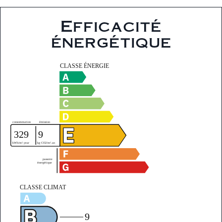
Efficacité
énergétique