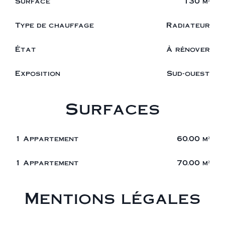
Surface
130 m²
Type de chauffage
Radiateur
État
À rénover
Exposition
Sud-ouest
Surfaces
1 Appartement
60.00 m²
1 Appartement
70.00 m²
Mentions légales