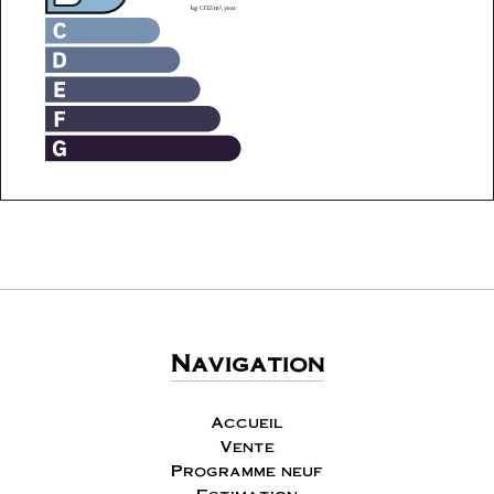
Navigation
Accueil
Vente
Programme neuf