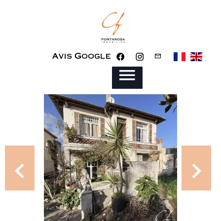
Avis Google