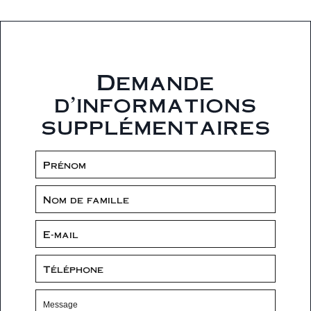
Demande
d'informations
supplémentaires