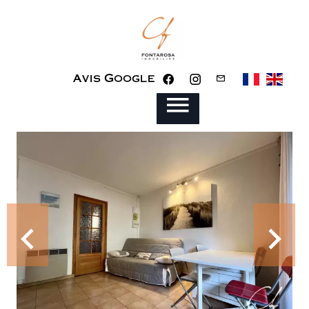
Avis Google