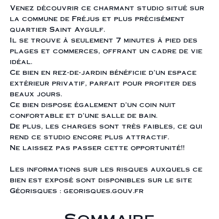
Venez découvrir ce charmant studio situé sur
la commune de Fréjus et plus précisément
quartier Saint Aygulf.
Il se trouve à seulement 7 minutes à pied des
plages et commerces, offrant un cadre de vie
idéal.
Ce bien en rez-de-jardin bénéficie d'un espace
extérieur privatif, parfait pour profiter des
beaux jours.
Ce bien dispose également d'un coin nuit
confortable et d'une salle de bain.
De plus, les charges sont très faibles, ce qui
rend ce studio encore plus attractif.
Ne laissez pas passer cette opportunité!!
Les informations sur les risques auxquels ce
bien est exposé sont disponibles sur le site
Géorisques : georisques.gouv.fr
Sommaire