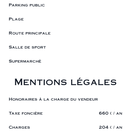
Parking public
Plage
Route principale
Salle de sport
Supermarché
Mentions légales
Honoraires à la charge du vendeur
Taxe foncière
660 € / an
Charges
204 € / an