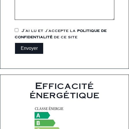
J’ai lu et j'accepte la
politique de
confidentialité
de ce site
Envoyer
Efficacité
énergétique