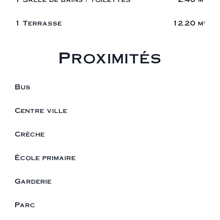
1 Terrasse
12.20 m²
Proximités
Bus
Centre ville
Crèche
École primaire
Garderie
Parc