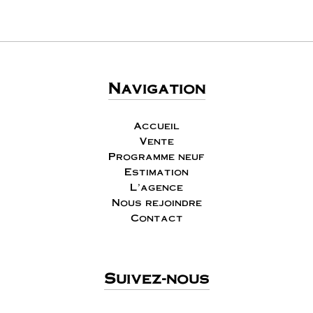
Navigation
Accueil
Vente
Programme neuf
Estimation
L'agence
Nous rejoindre
Contact
Suivez-nous