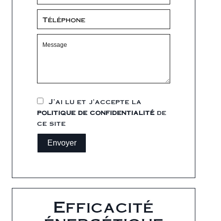
J’ai lu et j'accepte la
politique de confidentialité
de
ce site
Envoyer
Efficacité