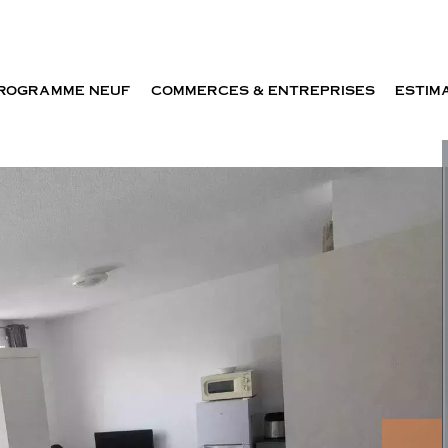
ROGRAMME NEUF
COMMERCES & ENTREPRISES
ESTIM