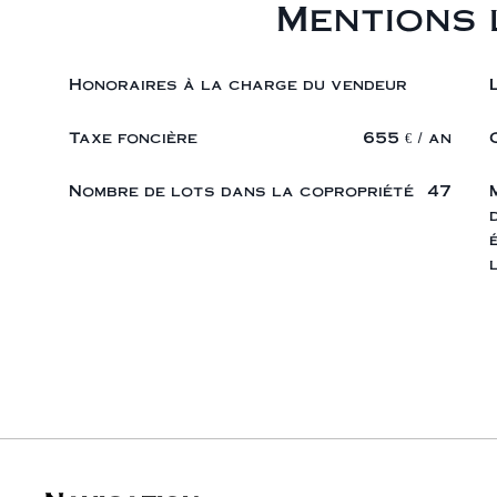
Mentions 
Honoraires à la charge du vendeur
Taxe foncière
655 € / an
Nombre de lots dans la copropriété
47