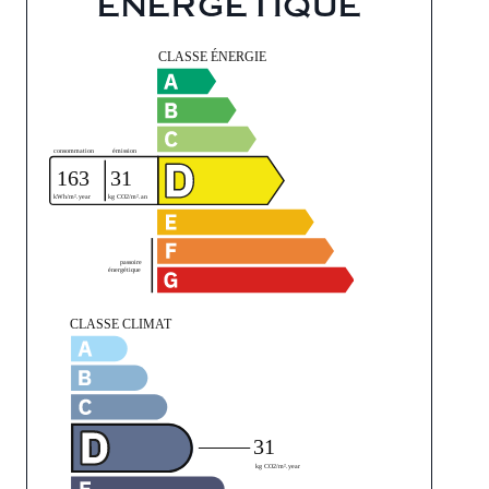
énergétique