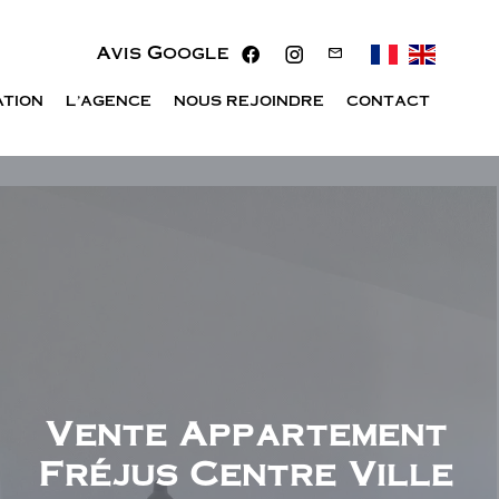
Avis Google
ATION
L'AGENCE
NOUS REJOINDRE
CONTACT
Vente Appartement
Fréjus Centre Ville