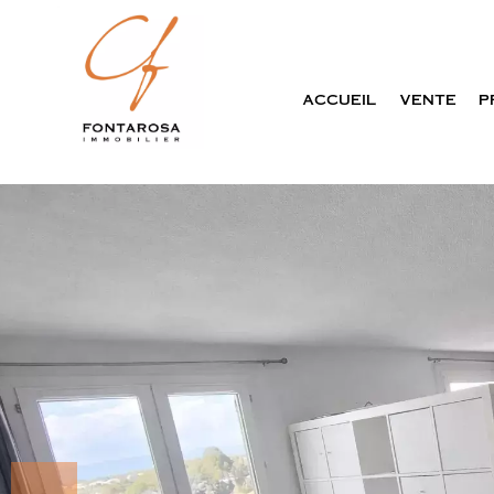
ACCUEIL
VENTE
P