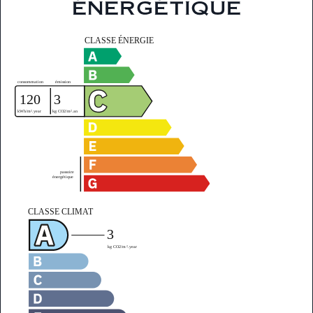
énergétique