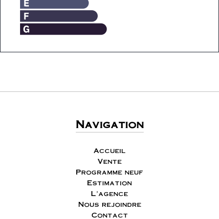
Navigation
Accueil
Vente
Programme neuf
Estimation
L'agence
Nous rejoindre
Contact