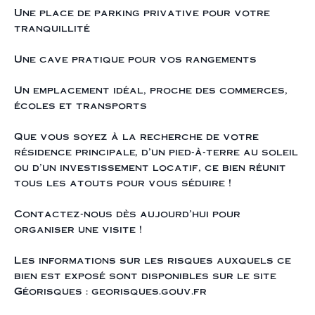
Une place de parking privative pour votre
tranquillité
Une cave pratique pour vos rangements
Un emplacement idéal, proche des commerces,
écoles et transports
Que vous soyez à la recherche de votre
résidence principale, d’un pied-à-terre au soleil
ou d’un investissement locatif, ce bien réunit
tous les atouts pour vous séduire !
Contactez-nous dès aujourd’hui pour
organiser une visite !
Les informations sur les risques auxquels ce
bien est exposé sont disponibles sur le site
Géorisques : georisques.gouv.fr