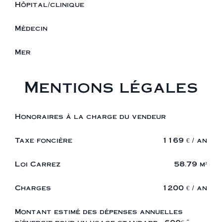
Hôpital/clinique
Médecin
Mer
Mentions légales
Honoraires à la charge du vendeur
Taxe foncière
1169 € / an
Loi Carrez
58.79 m²
Charges
1200 € / an
Montant estimé des dépenses annuelles