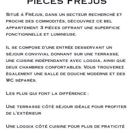
pièces Fréjus
Situé à Fréjus, dans un secteur recherché et
proche des commodités, découvrez ce bel
appartement 3 pièces offrant une superficie
fonctionnelle et lumineuse.
Il se compose d’une entrée desservant un
séjour convivial donnant sur une terrasse,
une cuisine indépendante avec loggia, ainsi que
deux chambres confortables. Vous trouverez
également une salle de douche moderne et des
WC séparés.
Les plus qui font la différence :
Une terrasse côté séjour idéale pour profiter
de l’extérieur
Une loggia côté cuisine pour plus de praticité