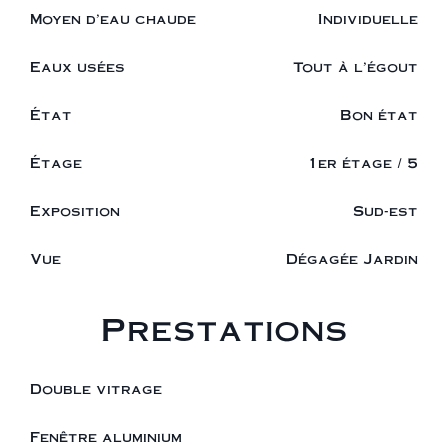
Moyen d'eau chaude
Individuelle
Eaux usées
Tout à l'égout
État
Bon état
Étage
1er étage / 5
Exposition
Sud-est
Vue
Dégagée Jardin
Prestations
Double vitrage
Fenêtre aluminium