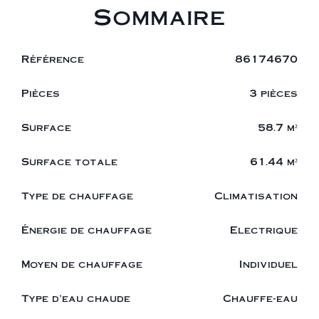
Sommaire
Référence
86174670
Pièces
3 pièces
Surface
58.7 m²
Surface totale
61.44 m²
Type de chauffage
Climatisation
Énergie de chauffage
Electrique
Moyen de chauffage
Individuel
Type d'eau chaude
Chauffe-eau