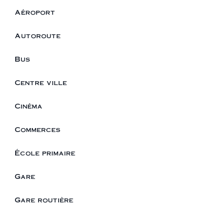
Aéroport
Autoroute
Bus
Centre ville
Cinéma
Commerces
École primaire
Gare
Gare routière