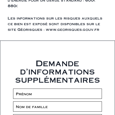
d'énergie pour un usage standard : 600€ ~
880€
Les informations sur les risques auxquels
ce bien est exposé sont disponibles sur le
site Géorisques : www.georisques.gouv.fr
Demande
d'informations
supplémentaires