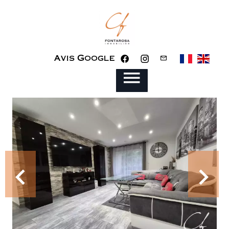
Avis Google