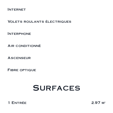
Internet
Volets roulants électriques
Interphone
Air conditionné
Ascenseur
Fibre optique
Surfaces
1 Entrée
2.97 m²