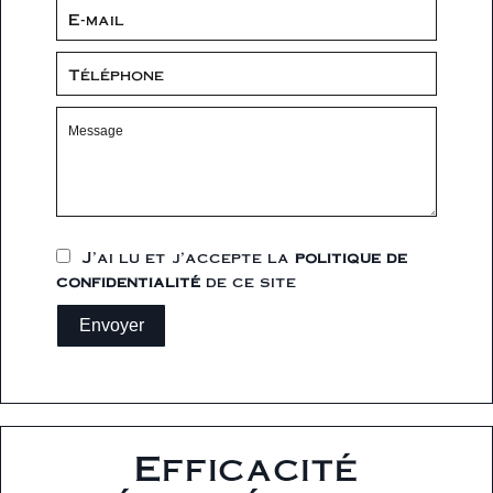
J’ai lu et j'accepte la
politique de
confidentialité
de ce site
Envoyer
Efficacité