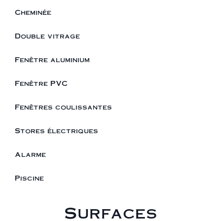
Cheminée
Double vitrage
Fenêtre aluminium
Fenêtre PVC
Fenêtres coulissantes
Stores électriques
Alarme
Piscine
Surfaces