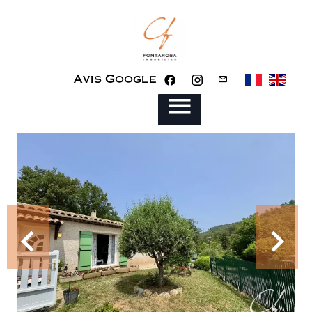
Avis Google