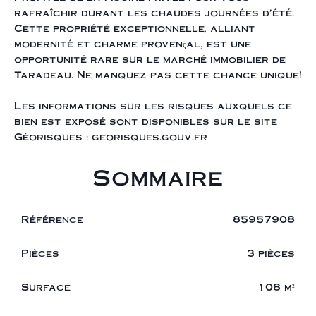
rafraîchir durant les chaudes journées d'été.
Cette propriété exceptionnelle, alliant
modernité et charme provençal, est une
opportunité rare sur le marché immobilier de
Taradeau. Ne manquez pas cette chance unique!
Les informations sur les risques auxquels ce
bien est exposé sont disponibles sur le site
Géorisques : georisques.gouv.fr
Sommaire
Référence
85957908
Pièces
3 pièces
Surface
108 m²