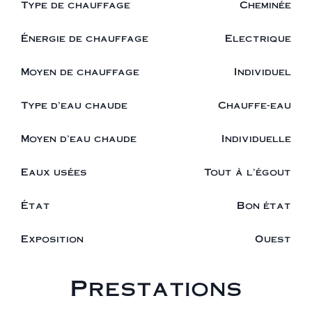
Type de chauffage
Cheminée
Énergie de chauffage
Electrique
Moyen de chauffage
Individuel
Type d'eau chaude
Chauffe-eau
Moyen d'eau chaude
Individuelle
Eaux usées
Tout à l'égout
État
Bon état
Exposition
Ouest
Prestations