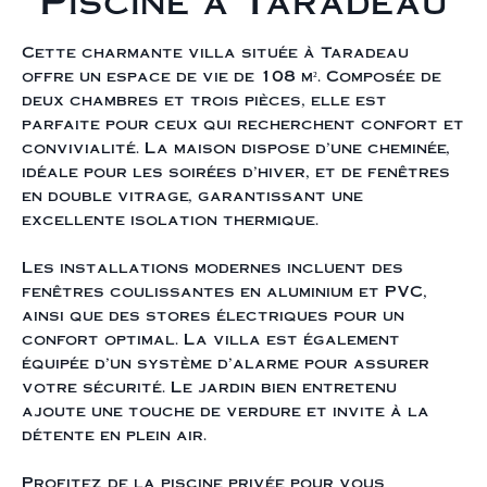
Piscine à Taradeau
Cette charmante villa située à Taradeau
offre un espace de vie de 108 m². Composée de
deux chambres et trois pièces, elle est
parfaite pour ceux qui recherchent confort et
convivialité. La maison dispose d'une cheminée,
idéale pour les soirées d'hiver, et de fenêtres
en double vitrage, garantissant une
excellente isolation thermique.
Les installations modernes incluent des
fenêtres coulissantes en aluminium et PVC,
ainsi que des stores électriques pour un
confort optimal. La villa est également
équipée d'un système d'alarme pour assurer
votre sécurité. Le jardin bien entretenu
ajoute une touche de verdure et invite à la
détente en plein air.
Profitez de la piscine privée pour vous