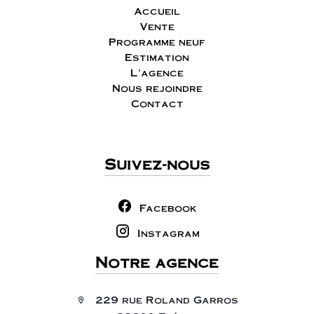
Accueil
Vente
Programme neuf
Estimation
L'agence
Nous rejoindre
Contact
Suivez-nous
Facebook
Instagram
Notre agence
229 rue Roland Garros