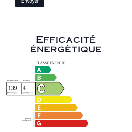
Envoyer
Efficacité
énergétique