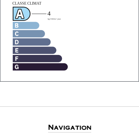
Navigation