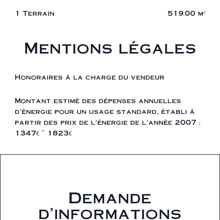
1 Terrain
519.00 m²
Mentions légales
Honoraires à la charge du vendeur
Montant estimé des dépenses annuelles
d'énergie pour un usage standard, établi à
partir des prix de l'énergie de l'année 2007 :
1347€ ~ 1823€
Demande
d'informations