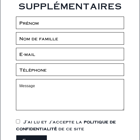
supplémentaires
J’ai lu et j'accepte la
politique de
confidentialité
de ce site