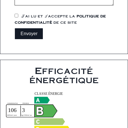
J’ai lu et j'accepte la
politique de
confidentialité
de ce site
Envoyer
Efficacité
énergétique