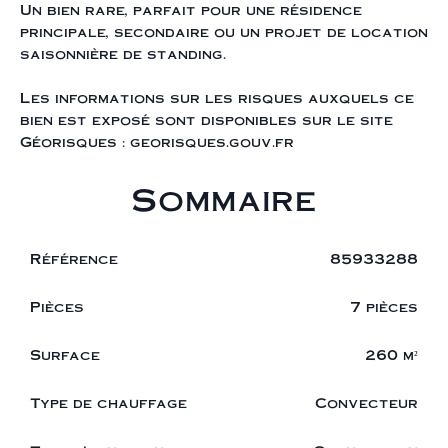
Un bien rare, parfait pour une résidence
principale, secondaire ou un projet de location
saisonnière de standing.
Les informations sur les risques auxquels ce
bien est exposé sont disponibles sur le site
Géorisques : georisques.gouv.fr
Sommaire
Référence
85933288
Pièces
7 pièces
Surface
260 m²
Type de chauffage
Convecteur