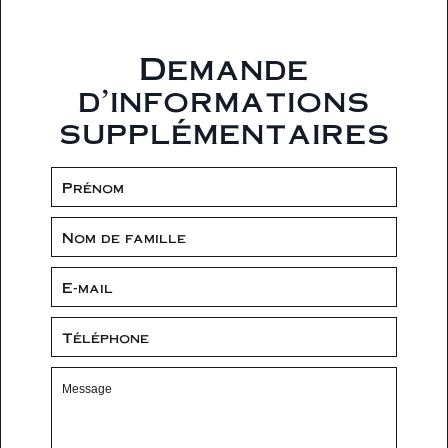
Demande
d'informations
supplémentaires