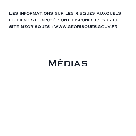
Les informations sur les risques auxquels
ce bien est exposé sont disponibles sur le
site Géorisques : www.georisques.gouv.fr
Médias