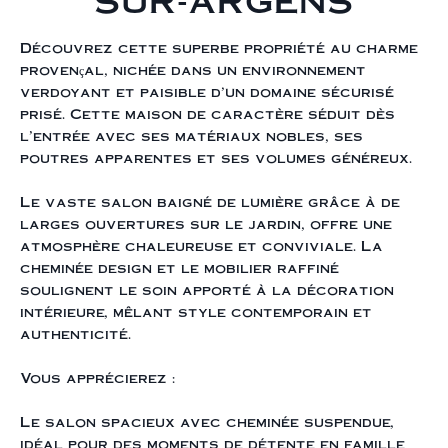
SUR-ARGENS
Découvrez cette superbe propriété au charme
provençal, nichée dans un environnement
verdoyant et paisible d'un domaine sécurisé
prisé. Cette maison de caractère séduit dès
l’entrée avec ses matériaux nobles, ses
poutres apparentes et ses volumes généreux.
Le vaste salon baigné de lumière grâce à de
larges ouvertures sur le jardin, offre une
atmosphère chaleureuse et conviviale. La
cheminée design et le mobilier raffiné
soulignent le soin apporté à la décoration
intérieure, mêlant style contemporain et
authenticité.
Vous apprécierez :
Le salon spacieux avec cheminée suspendue,
idéal pour des moments de détente en famille