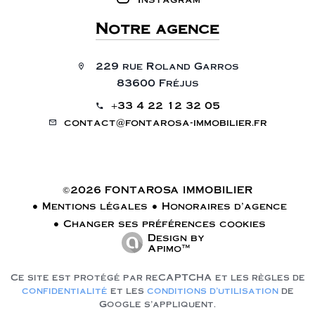
Notre agence
229 rue Roland Garros
83600 Fréjus
+33 4 22 12 32 05
contact@fontarosa-immobilier.fr
©2026 FONTAROSA IMMOBILIER
Mentions légales
Honoraires d'agence
Changer ses préférences cookies
Design by
Apimo™
Ce site est protégé par reCAPTCHA et les règles de
confidentialité
et les
conditions d'utilisation
de
Google s'appliquent.