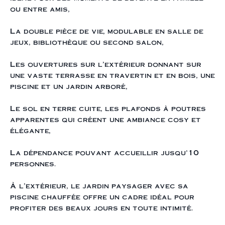
ou entre amis,
La double pièce de vie, modulable en salle de
jeux, bibliothèque ou second salon,
Les ouvertures sur l’extérieur donnant sur
une vaste terrasse en travertin et en bois, une
piscine et un jardin arboré,
Le sol en terre cuite, les plafonds à poutres
apparentes qui créent une ambiance cosy et
élégante,
La dépendance pouvant accueillir jusqu'10
personnes.
À l’extérieur, le jardin paysager avec sa
piscine chauffée offre un cadre idéal pour
profiter des beaux jours en toute intimité.