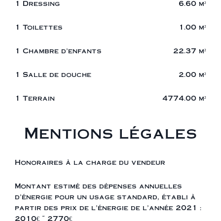
1 Dressing
6.60 m²
1 Toilettes
1.00 m²
1 Chambre d'enfants
22.37 m²
1 Salle de douche
2.00 m²
1 Terrain
4774.00 m²
Mentions légales
Honoraires à la charge du vendeur
Montant estimé des dépenses annuelles
d'énergie pour un usage standard, établi à
partir des prix de l'énergie de l'année 2021 :
2010€ ~ 2770€