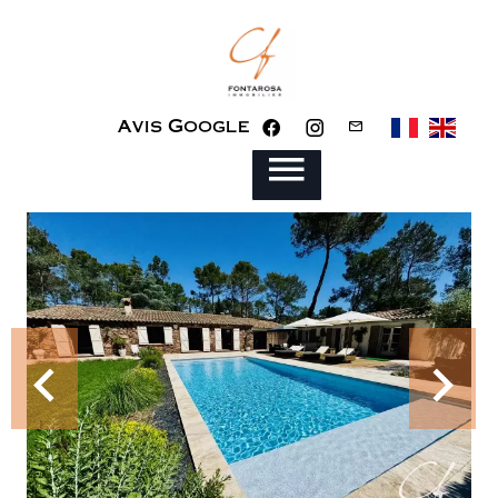
Avis Google