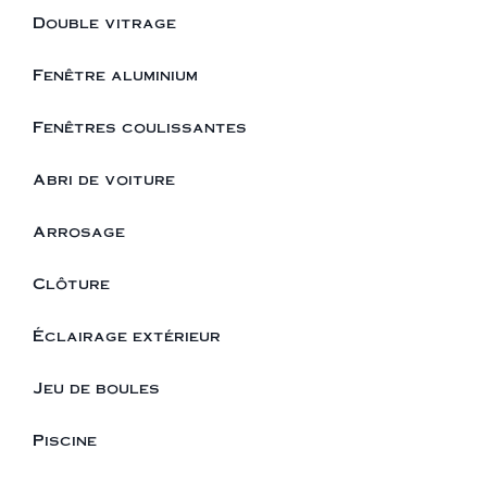
Double vitrage
Fenêtre aluminium
Fenêtres coulissantes
Abri de voiture
Arrosage
Clôture
Éclairage extérieur
Jeu de boules
Piscine