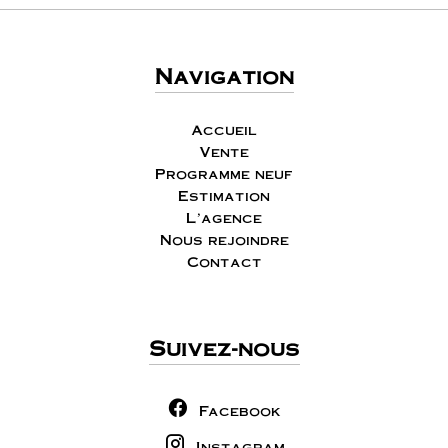
Navigation
Accueil
Vente
Programme neuf
Estimation
L'agence
Nous rejoindre
Contact
Suivez-nous
Facebook
Instagram