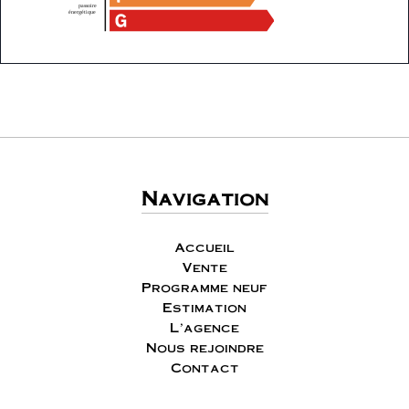
Navigation
Accueil
Vente
Programme neuf
Estimation
L'agence
Nous rejoindre
Contact