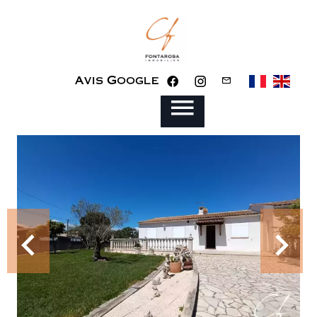
Avis Google