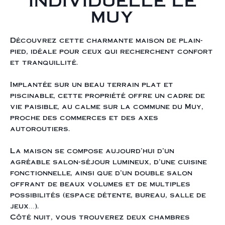
INDIVIDUELLE LE
MUY
Découvrez cette charmante maison de plain-
pied, idéale pour ceux qui recherchent confort
et tranquillité.
Implantée sur un beau terrain plat et
piscinable, cette propriété offre un cadre de
vie paisible, au calme sur la commune du Muy,
proche des commerces et des axes
autoroutiers.
La maison se compose aujourd’hui d’un
agréable salon-séjour lumineux, d’une cuisine
fonctionnelle, ainsi que d’un double salon
offrant de beaux volumes et de multiples
possibilités (espace détente, bureau, salle de
jeux…).
Côté nuit, vous trouverez deux chambres