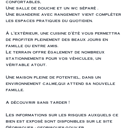
confortables,
Une salle de douche et un wc séparé .
Une buanderie avec rangement vient compléter
les espaces pratiques du quotidien.
À l’extérieur, une cuisine d’été vous permettra
de profiter pleinement des beaux jours en
famille ou entre amis.
Le terrain offre également de nombreux
stationnements pour vos véhicules, un
véritable atout.
Une maison pleine de potentiel, dans un
environnement calme,qui attend sa nouvelle
famille.
A découvrir sans tarder !
Les informations sur les risques auxquels ce
bien est exposé sont disponibles sur le site
Géorisques : georisques.gouv.fr