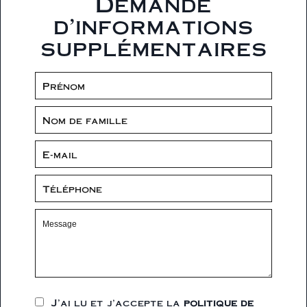
Demande
d'informations
supplémentaires
J’ai lu et j'accepte la
politique de