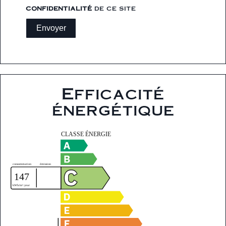
confidentialité
de ce site
Envoyer
Efficacité
énergétique