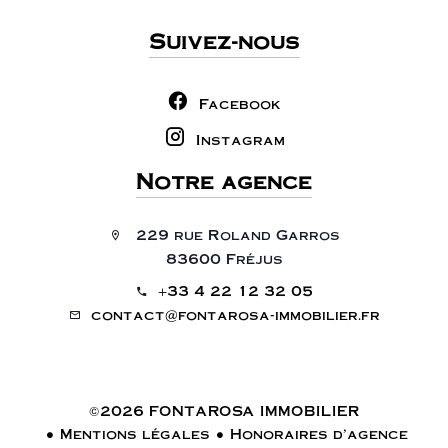
Suivez-nous
Facebook
Instagram
Notre agence
229 rue Roland Garros
83600 Fréjus
+33 4 22 12 32 05
contact@fontarosa-immobilier.fr
©2026 FONTAROSA IMMOBILIER
Mentions légales
Honoraires d'agence