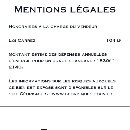
Mentions légales
Honoraires à la charge du vendeur
Loi Carrez
104 m²
Montant estimé des dépenses annuelles
d'énergie pour un usage standard : 1530€ ~
2140€
Les informations sur les risques auxquels
ce bien est exposé sont disponibles sur le
site Géorisques : www.georisques.gouv.fr