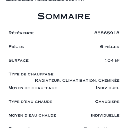
Sommaire
Référence
85865918
Pièces
6 pièces
Surface
104 m²
Type de chauffage
Radiateur, Climatisation, Cheminée
Moyen de chauffage
Individuel
Type d'eau chaude
Chaudière
Moyen d'eau chaude
Individuelle