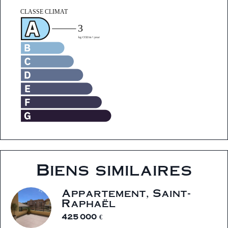
Biens similaires
Appartement, Saint-
Raphaël
425 000 €