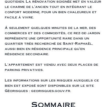
quotidien. La rénovation soignée met en valeur
le charme de l’ancien tout en intégrant le
confort moderne, pour un bien chaleureux et
facile à vivre.
À seulement quelques minutes de la mer, des
commerces et des commodités, ce rez-de-jardin
représente une opportunité rare dans un
quartier très recherché de Saint-Raphaël,
aussi bien en résidence principale qu’en
résidence secondaire.
L'appartement est vendu avec deux places de
parking privatives.
Les informations sur les risques auxquels ce
bien est exposé sont disponibles sur le site
Géorisques : georisques.gouv.fr.
Sommaire