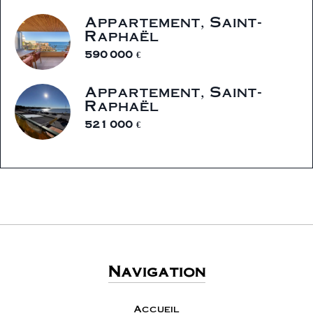
Appartement, Saint-
Raphaël
590 000 €
Appartement, Saint-
Raphaël
521 000 €
Navigation
Accueil