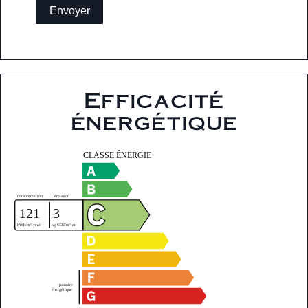
Envoyer
Efficacité
énergétique