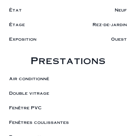
État
Neuf
Étage
Rez-de-jardin
Exposition
Ouest
Prestations
Air conditionné
Double vitrage
Fenêtre PVC
Fenêtres coulissantes