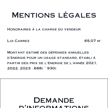
Mentions légales
Honoraires à la charge du vendeur
Loi Carrez
65,07 m²
Montant estimé des dépenses annuelles
d'énergie pour un usage standard, établi à
partir des prix de l'énergie de l'année 2021,
2022, 2023 : 688€ ~ 930€
Demande
d'informations