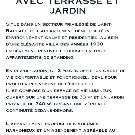
avec terrasse et
jardin
Situé dans un secteur privilégié de Saint-
Raphaël, cet appartement bénéficie d’un
environnement calme et résidentiel, au sein
d’une élégante villa des années 1960
entièrement rénovée et divisée en trois
appartements de standing.
En rez-de-jardin, ce 3 pièces offre un cadre de
vie confortable et fonctionnel, idéal pour
profiter pleinement de l’extérieur.
Il se compose d’un espace de vie lumineux,
ouvert sur une terrasse de 33 m² et un jardin
privatif de 240 m², créant une véritable
continuité dedans-dehors.
L’appartement propose des volumes
harmonieux et un agencement agréable au