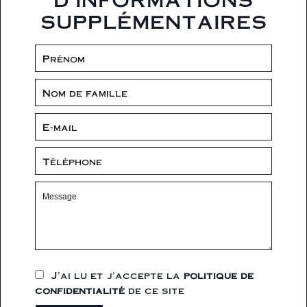
supplémentaires
J’ai lu et j'accepte la
politique de
confidentialité
de ce site