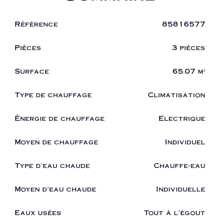
Référence
85816577
Pièces
3 pièces
Surface
65.07 m²
Type de chauffage
Climatisation
Énergie de chauffage
Electrique
Moyen de chauffage
Individuel
Type d'eau chaude
Chauffe-eau
Moyen d'eau chaude
Individuelle
Eaux usées
Tout à l'égout