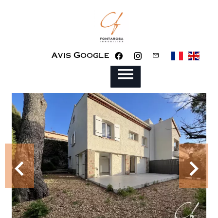
Avis Google