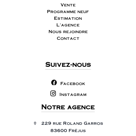
Vente
Programme neuf
Estimation
L'agence
Nous rejoindre
Contact
Suivez-nous
Facebook
Instagram
Notre agence
229 rue Roland Garros
83600 Fréjus