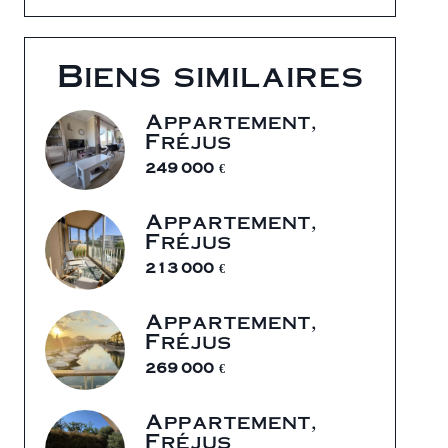
Biens similaires
Appartement,
Fréjus
249 000 €
Appartement,
Fréjus
213 000 €
Appartement,
Fréjus
269 000 €
Appartement,
Fréjus