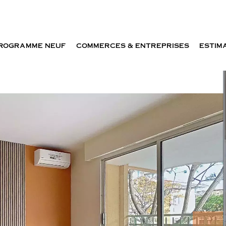
ROGRAMME NEUF
COMMERCES & ENTREPRISES
ESTIM