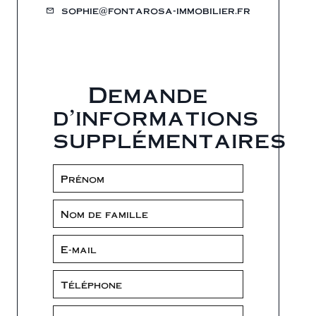
sophie@fontarosa-immobilier.fr
Demande
d'informations
supplémentaires