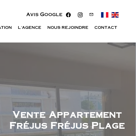
Avis Google
ATION
L'AGENCE
NOUS REJOINDRE
CONTACT
Vente Appartement
Fréjus Fréjus Plage