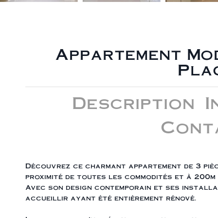
Appartement Mod
Pla
Description
I
Cont
Découvrez ce charmant appartement de 3 pièc
proximité de toutes les commodités et à 200m 
Avec son design contemporain et ses installa
accueillir ayant été entièrement rénové.