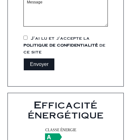
J’ai lu et j'accepte la
politique de confidentialité
de
ce site
Envoyer
Efficacité
énergétique