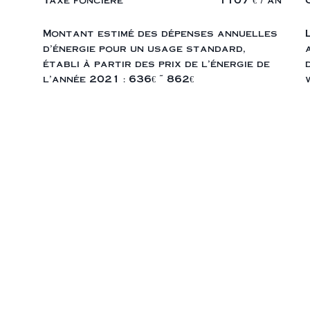
Montant estimé des dépenses annuelles
d'énergie pour un usage standard,
établi à partir des prix de l'énergie de
l'année 2021 : 636€ ~ 862€