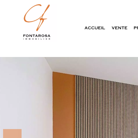
ACCUEIL
VENTE
P