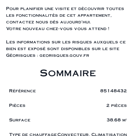
Pour planifier une visite et découvrir toutes
les fonctionnalités de cet appartement,
contactez nous dès aujourd'hui.
Votre nouveau chez-vous vous attend !
Les informations sur les risques auxquels ce
bien est exposé sont disponibles sur le site
Géorisques : georisques.gouv.fr
Sommaire
Référence
85148432
Pièces
2 pièces
Surface
38.68 m²
Type de chauffage
Convecteur, Climatisation