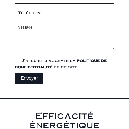
J’ai lu et j'accepte la
politique de
confidentialité
de ce site
Envoyer
Efficacité
énergétique