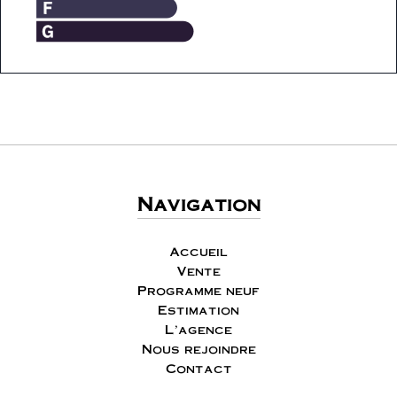
Navigation
Accueil
Vente
Programme neuf
Estimation
L'agence
Nous rejoindre
Contact