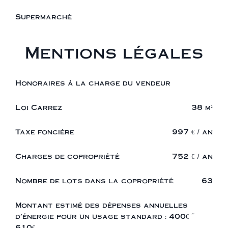
Supermarché
Mentions légales
Honoraires à la charge du vendeur
Loi Carrez
38 m²
Taxe foncière
997 € / an
Charges de copropriété
752 € / an
Nombre de lots dans la copropriété
63
Montant estimé des dépenses annuelles
d'énergie pour un usage standard : 400€ ~
610€