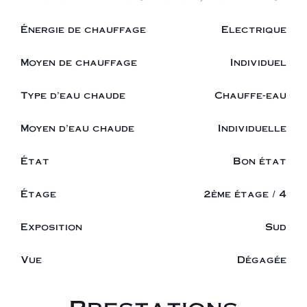
Énergie de chauffage
Electrique
Moyen de chauffage
Individuel
Type d'eau chaude
Chauffe-eau
Moyen d'eau chaude
Individuelle
État
Bon état
Étage
2ème étage / 4
Exposition
Sud
Vue
Dégagée