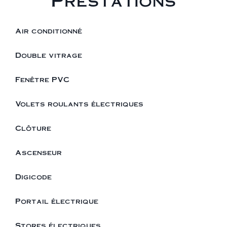
Prestations
Air conditionné
Double vitrage
Fenêtre PVC
Volets roulants électriques
Clôture
Ascenseur
Digicode
Portail électrique
Stores électriques