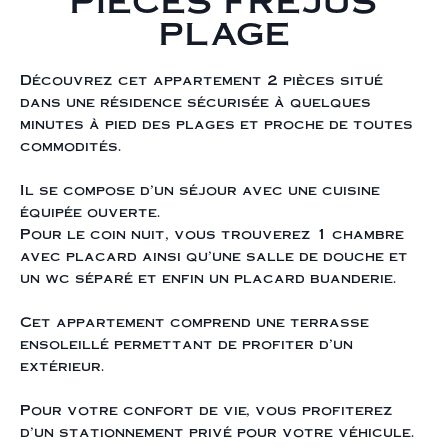
PIECES FREJUS
PLAGE
Découvrez cet appartement 2 pièces situé
dans une résidence sécurisée à quelques
minutes à pied des plages et proche de toutes
commodités.
Il se compose d'un séjour avec une cuisine
équipée ouverte.
Pour le coin nuit, vous trouverez 1 chambre
avec placard ainsi qu'une salle de douche et
un wc séparé et enfin un placard buanderie.
Cet appartement comprend une terrasse
ensoleillé permettant de profiter d'un
extérieur.
Pour votre confort de vie, vous profiterez
d'un stationnement privé pour votre véhicule.