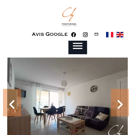
Avis Google