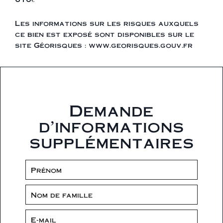
Les informations sur les risques auxquels
ce bien est exposé sont disponibles sur le
site Géorisques : www.georisques.gouv.fr
Demande
d'informations
supplémentaires