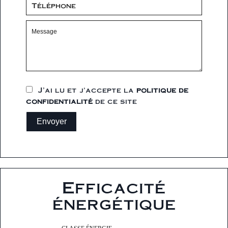
J’ai lu et j'accepte la
politique de
confidentialité
de ce site
Envoyer
Efficacité
énergétique