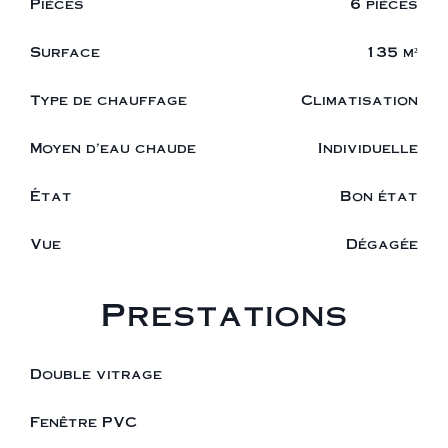
Pièces
6 pièces
Surface
135 m²
Type de chauffage
Climatisation
Moyen d'eau chaude
Individuelle
État
Bon état
Vue
Dégagée
Prestations
Double vitrage
Fenêtre PVC