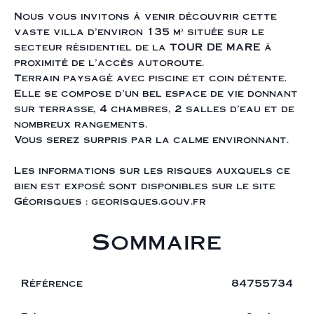
Nous vous invitons à venir découvrir cette
vaste villa d'environ 135 m² située sur le
secteur résidentiel de la TOUR DE MARE à
proximité de l'accès autoroute.
Terrain paysagé avec piscine et coin détente.
Elle se compose d'un bel espace de vie donnant
sur terrasse, 4 chambres, 2 salles d'eau et de
nombreux rangements.
Vous serez surpris par la calme environnant.
Les informations sur les risques auxquels ce
bien est exposé sont disponibles sur le site
Géorisques : georisques.gouv.fr
Sommaire
Référence
84755734