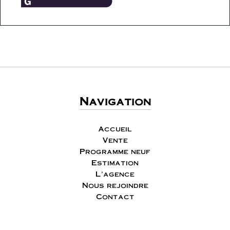
Navigation
Accueil
Vente
Programme neuf
Estimation
L'agence
Nous rejoindre
Contact