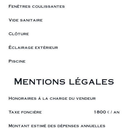
Fenêtres coulissantes
Vide sanitaire
Clôture
Éclairage extérieur
Piscine
Mentions légales
Honoraires à la charge du vendeur
Taxe foncière
1800 € / an
Montant estimé des dépenses annuelles