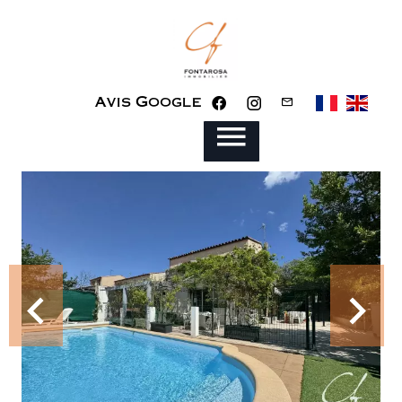
Avis Google