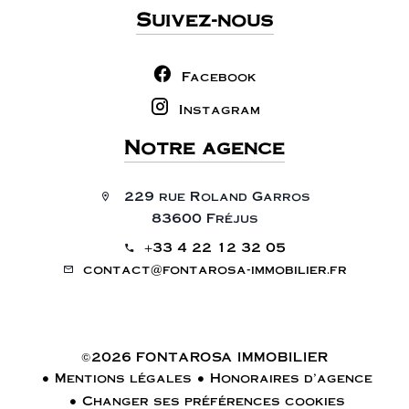
Suivez-nous
Facebook
Instagram
Notre agence
229 rue Roland Garros
83600 Fréjus
+33 4 22 12 32 05
contact@fontarosa-immobilier.fr
©2026 FONTAROSA IMMOBILIER
Mentions légales
Honoraires d'agence
Changer ses préférences cookies