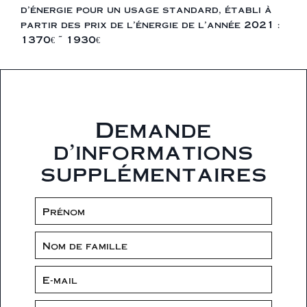
d'énergie pour un usage standard, établi à
partir des prix de l'énergie de l'année 2021 :
1370€ ~ 1930€
Demande
d'informations
supplémentaires