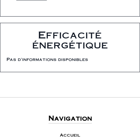
Efficacité
énergétique
Pas d'informations disponibles
Navigation
Accueil