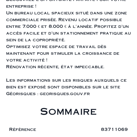
entreprise !
Un bureau local spacieux situé dans une zone
commerciale prisée. Revenu locatif possible
entre 7.000 € et 8.000 € à l'année. Profitez d'un
accès facile et d'un stationnement pratique au
sein de la copropriété.
Optimisez votre espace de travail dès
maintenant pour stimuler la croissance de
votre activité !
Rénovation récente, état impeccable.
Les informations sur les risques auxquels ce
bien est exposé sont disponibles sur le site
Géorisques : georisques.gouv.fr
Sommaire
Référence
83711069