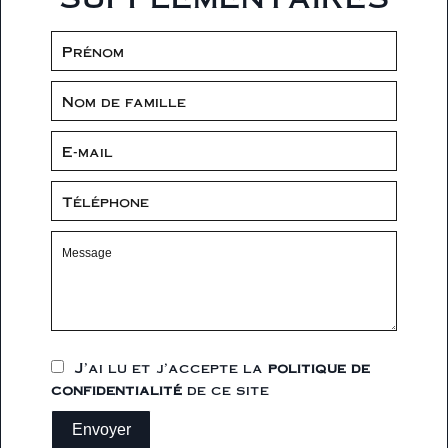
J’ai lu et j'accepte la
politique de
confidentialité
de ce site
Envoyer