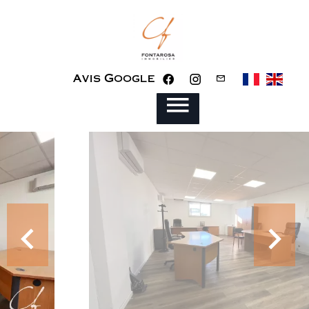
Avis Google