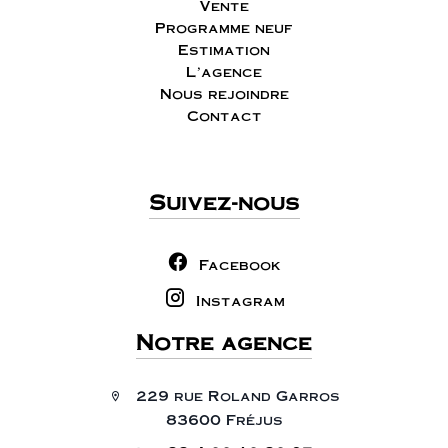
Vente
Programme neuf
Estimation
L'agence
Nous rejoindre
Contact
Suivez-nous
Facebook
Instagram
Notre agence
229 rue Roland Garros
83600 Fréjus