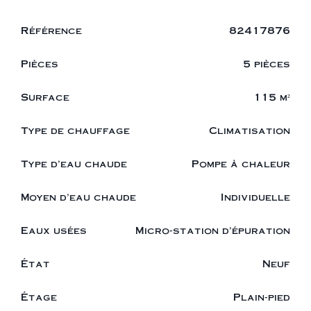
Référence
82417876
Pièces
5 pièces
Surface
115 m²
Type de chauffage
Climatisation
Type d'eau chaude
Pompe à chaleur
Moyen d'eau chaude
Individuelle
Eaux usées
Micro-station d'épuration
État
Neuf
Étage
Plain-pied