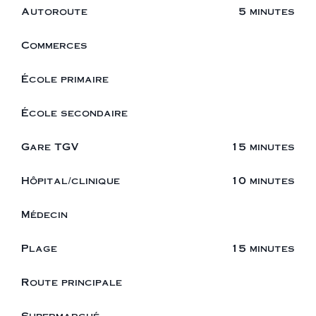
Autoroute
5 minutes
Commerces
École primaire
École secondaire
Gare TGV
15 minutes
Hôpital/clinique
10 minutes
Médecin
Plage
15 minutes
Route principale
Supermarché