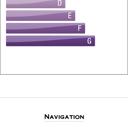
Navigation