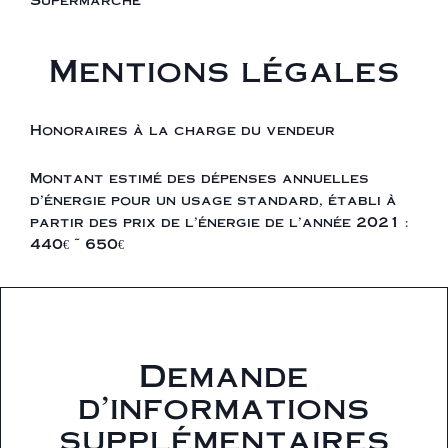
Mentions légales
Honoraires à la charge du vendeur
Montant estimé des dépenses annuelles
d'énergie pour un usage standard, établi à
partir des prix de l'énergie de l'année 2021 :
440€ ~ 650€
Demande
d'informations
supplémentaires