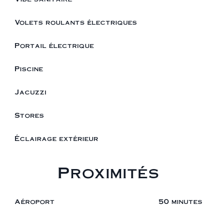
Volets roulants électriques
Portail électrique
Piscine
Jacuzzi
Stores
Éclairage extérieur
Proximités
Aéroport
50 minutes