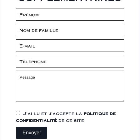
J’ai lu et j'accepte la
politique de
confidentialité
de ce site
Envoyer