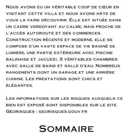
Nous avons eu un véritable coup de cœur en
visitant cette villa et nous avons hâte de
vous la faire découvrir. Elle est située dans
un cadre verdoyant au calme, mais proche de
l'accès autoroute et des commerces.
Construction récente et moderne, elle se
compose d'un vaste espace de vie baigné de
lumière, une partie extérieure avec piscine
balinaise et jacuzzi, 3 véritables chambres
avec salle de bains et salle d'eau. Nombreux
rangements dont un garage et une arrière
cuisine. Les prestations sont chics et
élégantes.
Les informations sur les risques auxquels ce
bien est exposé sont disponibles sur le site
Géorisques : georisques.gouv.fr
Sommaire