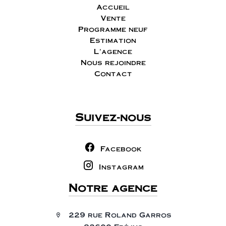
Accueil
Vente
Programme neuf
Estimation
L'agence
Nous rejoindre
Contact
Suivez-nous
Facebook
Instagram
Notre agence
229 rue Roland Garros