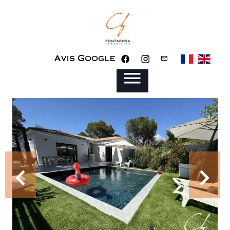
Avis Google