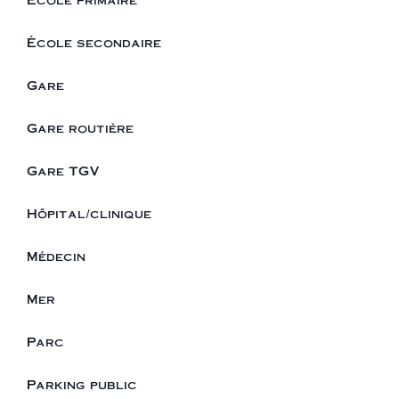
École secondaire
Gare
Gare routière
Gare TGV
Hôpital/clinique
Médecin
Mer
Parc
Parking public