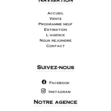
Accueil
Vente
Programme neuf
Estimation
L'agence
Nous rejoindre
Contact
Suivez-nous
Facebook
Instagram
Notre agence