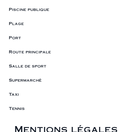
Piscine publique
Plage
Port
Route principale
Salle de sport
Supermarché
Taxi
Tennis
Mentions légales