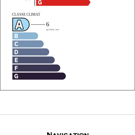
Navigation