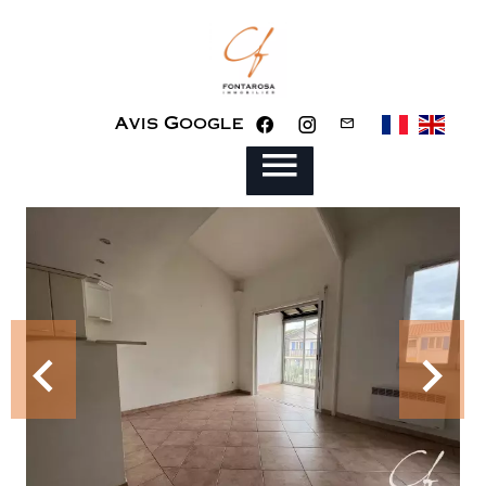
Avis Google