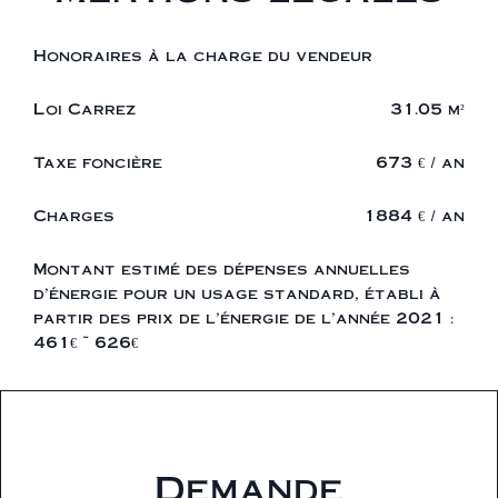
Honoraires à la charge du vendeur
Loi Carrez
31.05 m²
Taxe foncière
673 € / an
Charges
1884 € / an
Montant estimé des dépenses annuelles
d'énergie pour un usage standard, établi à
partir des prix de l'énergie de l'année 2021 :
461€ ~ 626€
Demande