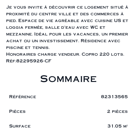
Je vous invite à découvrir ce logement situé à
proximité du centre ville et des commerces à
pied. Espace de vie agréable avec cuisine US et
loggia fermée, salle d'eau avec WC et
mezzanine. Idéal pour les vacances, un premier
achat ou un investissement. Résidence avec
piscine et tennis.
Honoraires charge vendeur. Copro 220 lots.
Réf:82295926-CF
Sommaire
Référence
82313565
Pièces
2 pièces
Surface
31.05 m²