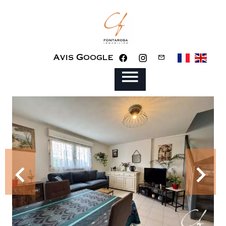
Avis Google