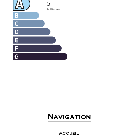
Navigation
Accueil