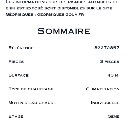
Les informations sur les risques auxquels ce
bien est exposé sont disponibles sur le site
Géorisques : georisques.gouv.fr
Sommaire
Référence
82272857
Pièces
3 pièces
Surface
43 m²
Type de chauffage
Climatisation
Moyen d'eau chaude
Individuelle
Étage
5ème