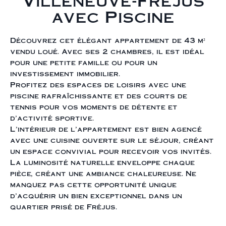
Villeneuve-Fréjus
avec Piscine
Découvrez cet élégant appartement de 43 m²
vendu loué. Avec ses 2 chambres, il est idéal
pour une petite famille ou pour un
investissement immobilier.
Profitez des espaces de loisirs avec une
piscine rafraîchissante et des courts de
tennis pour vos moments de détente et
d'activité sportive.
L'intérieur de l'appartement est bien agencé
avec une cuisine ouverte sur le séjour, créant
un espace convivial pour recevoir vos invités.
La luminosité naturelle enveloppe chaque
pièce, créant une ambiance chaleureuse. Ne
manquez pas cette opportunité unique
d'acquérir un bien exceptionnel dans un
quartier prisé de Fréjus.