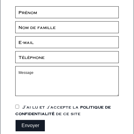
J’ai lu et j'accepte la
politique de
confidentialité
de ce site
Envoyer