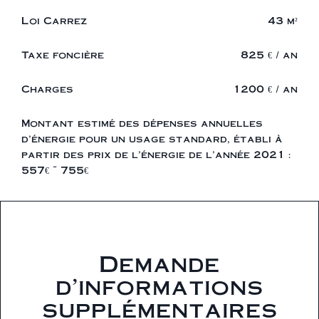
Loi Carrez
43 m²
Taxe foncière
825 € / an
Charges
1200 € / an
Montant estimé des dépenses annuelles
d'énergie pour un usage standard, établi à
partir des prix de l'énergie de l'année 2021 :
557€ ~ 755€
Demande
d'informations
supplémentaires