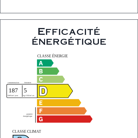
Efficacité
énergétique