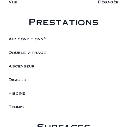
Vue
Dégagée
Prestations
Air conditionné
Double vitrage
Ascenseur
Digicode
Piscine
Tennis
Surfaces