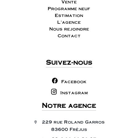
Vente
Programme neuf
Estimation
L'agence
Nous rejoindre
Contact
Suivez-nous
Facebook
Instagram
Notre agence
229 rue Roland Garros
83600 Fréjus