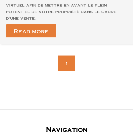
virtuel afin de mettre en avant le plein
potentiel de votre propriété dans le cadre
d'une vente.
Read more
1
Navigation