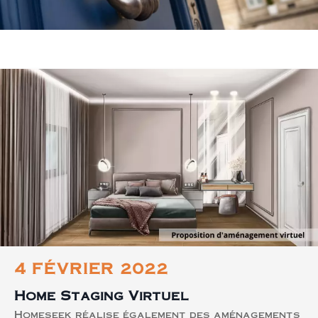
4 FÉVRIER 2022
Home Staging Virtuel
Homeseek réalise également des aménagements