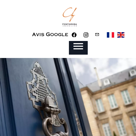
Avis Google